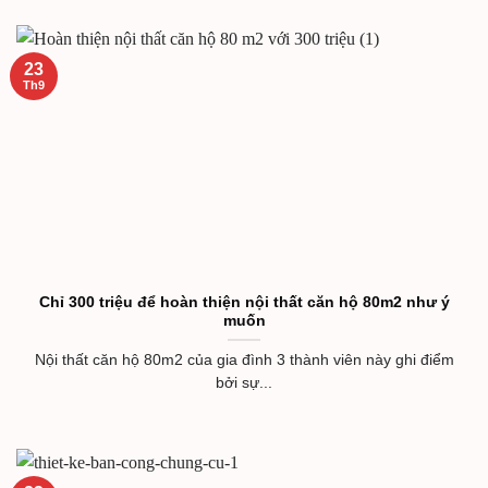
23
Th9
Chỉ 300 triệu để hoàn thiện nội thất căn hộ 80m2 như ý
muốn
Nội thất căn hộ 80m2 của gia đình 3 thành viên này ghi điểm
bởi sự...