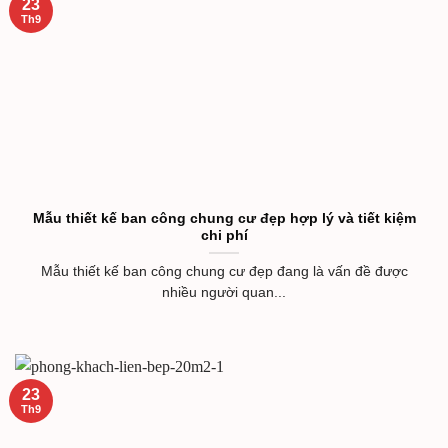
23
Th9
Mẫu thiết kế ban công chung cư đẹp hợp lý và tiết kiệm
chi phí
Mẫu thiết kế ban công chung cư đẹp đang là vấn đề được
nhiều người quan...
23
Th9