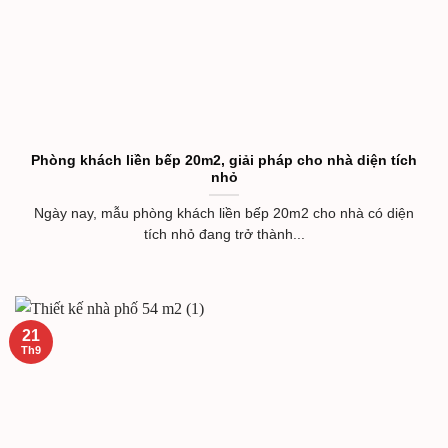
Phòng khách liền bếp 20m2, giải pháp cho nhà diện tích
nhỏ
Ngày nay, mẫu phòng khách liền bếp 20m2 cho nhà có diện
tích nhỏ đang trở thành...
21
Th9