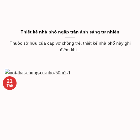
Thiết kế nhà phố ngập tràn ánh sáng tự nhiên
Thuộc sở hữu của cặp vợ chồng trẻ, thiết kế nhà phố này ghi
điểm khi...
21
Th9