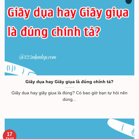
Giãy dụa hay Giãy giụa là đúng chính tả?
Giãy dụa hay giãy giụa là đúng? Có bao giờ bạn tự hỏi nên
dùng...
17
Th10