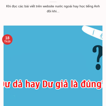
Khi đọc các bài viết trên website nước ngoài hay học tiếng Anh
đôi khi...
18
Th10