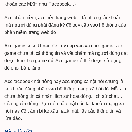
khoản các MXH như Facebook…)
Acc phần mềm, acc trên trang web… là những tài khoản
mà người dùng phải đăng ký để truy cập vào hệ thống của
phần mềm, trang web đó
Acc game là tài khoản để truy cập vào và chơi game, acc
game chứa tất cả thông tin và vật phẩm mà người dùng đạt
được khi chơi game đó. Acc game có thể được sử dụng
để cho, bán, tặng
Acc facebook nói riêng hay acc mạng xã hội nói chung là
tài khoản đăng nhập vào hệ thống mạng xã hội đó. Mỗi acc
chứa thông tin cá nhân, lịch sử hoạt động, lịch sử chat…
của người dùng. Bạn nên bảo mật các tài khoản mạng xã
hội này để tránh bị kẻ xấu hack mất, lấy cắp thông tin và
lừa đảo.
Nick là gì?