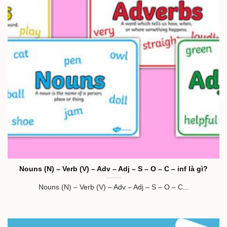
Nouns (N) – Verb (V) – Adv – Adj – S – O – C – inf là gì?
Nouns (N) – Verb (V) – Adv – Adj – S – O – C...