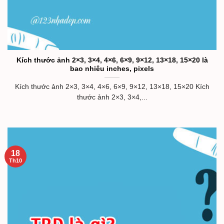
Kích thước ảnh 2×3, 3×4, 4×6, 6×9, 9×12, 13×18, 15×20 là
bao nhiêu inches, pixels
Kích thước ảnh 2×3, 3×4, 4×6, 6×9, 9×12, 13×18, 15×20 Kích
thước ảnh 2×3, 3×4,...
18
Th10