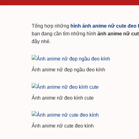
Tổng hợp những
hình ảnh anime nữ cute đeo 
bạn đang cần tìm những hình
ảnh anime nữ cut
đây nhé.
Ảnh anime nữ đẹp ngầu đeo kính
Ảnh anime nữ đeo kính cute
Ảnh anime nữ cute đeo kính