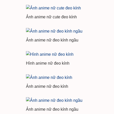
Ảnh anime nữ cute đeo kính
Ảnh anime nữ đeo kính ngầu
Hình anime nữ đeo kính
Ảnh anime nữ đeo kính
Ảnh anime nữ đeo kính ngầu