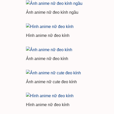
Ảnh anime nữ đeo kính ngầu
Hình anime nữ đeo kính
Ảnh anime nữ đeo kính
Ảnh anime nữ cute đeo kính
Hình anime nữ đeo kính