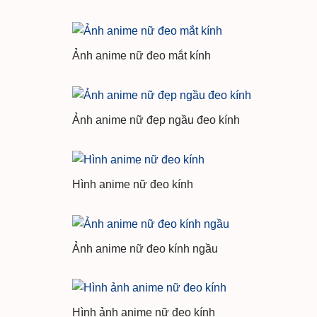
Ảnh anime nữ đeo mắt kính
Ảnh anime nữ đẹp ngầu đeo kính
Hình anime nữ đeo kính
Ảnh anime nữ đeo kính ngầu
Hình ảnh anime nữ đeo kính