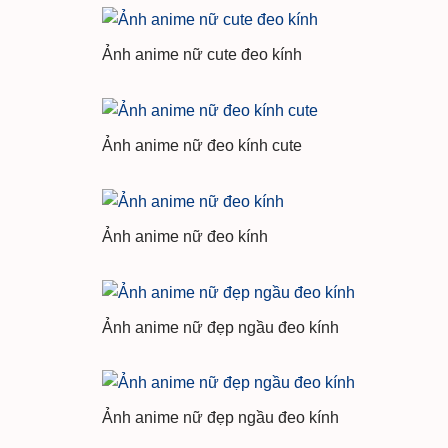
Ảnh anime nữ cute đeo kính
Ảnh anime nữ đeo kính cute
Ảnh anime nữ đeo kính
Ảnh anime nữ đẹp ngầu đeo kính
Ảnh anime nữ đẹp ngầu đeo kính