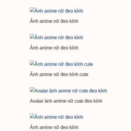
Ảnh anime nữ đeo kính
Ảnh anime nữ đeo kính
Ảnh anime nữ đeo kính cute
Avatar ảnh anime nữ cute đeo kính
Ảnh anime nữ đeo kính