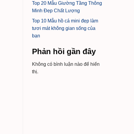
Top 20 Mẫu Giường Tầng Thông
Minh Đẹp Chất Lượng
Top 10 Mẫu hồ cá mini đẹp làm
tươi mát không gian sống của
bạn
Phản hồi gần đây
Không có bình luận nào để hiển
thị.