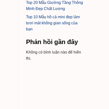
Top 20 Mẫu Giường Tầng Thông
Minh Đẹp Chất Lượng
Top 10 Mẫu hồ cá mini đẹp làm
tươi mát không gian sống của
bạn
Phản hồi gần đây
Không có bình luận nào để hiển
thị.