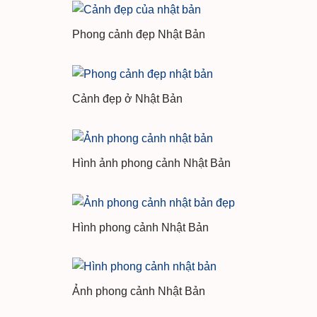
Phong cảnh đẹp Nhật Bản
Cảnh đẹp ở Nhật Bản
Hình ảnh phong cảnh Nhật Bản
Hình phong cảnh Nhật Bản
Ảnh phong cảnh Nhật Bản