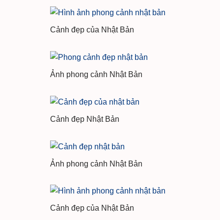
Cảnh đẹp của Nhật Bản
Ảnh phong cảnh Nhật Bản
Cảnh đẹp Nhật Bản
Ảnh phong cảnh Nhật Bản
Cảnh đẹp của Nhật Bản