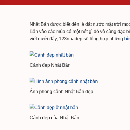
Nhật Bản được biết đến là đất nước mặt trời mọ
Bản vào các mùa có một nét gì đó vô cùng đặc b
viết dưới đây, 123nhadep sẽ tổng hợp những
hì
Cảnh đẹp Nhật Bản
Ảnh phong cảnh Nhật Bản đẹp
Cảnh đẹp của Nhật Bản