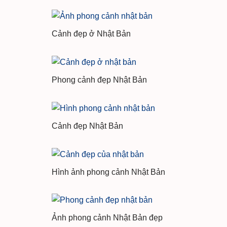
Cảnh đẹp ở Nhật Bản
Phong cảnh đẹp Nhật Bản
Cảnh đẹp Nhật Bản
Hình ảnh phong cảnh Nhật Bản
Ảnh phong cảnh Nhật Bản đẹp