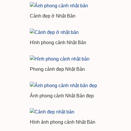
Cảnh đẹp ở Nhật Bản
Hình phong cảnh Nhật Bản
Phong cảnh đẹp Nhật Bản
Ảnh phong cảnh Nhật Bản đẹp
Hình ảnh phong cảnh Nhật Bản