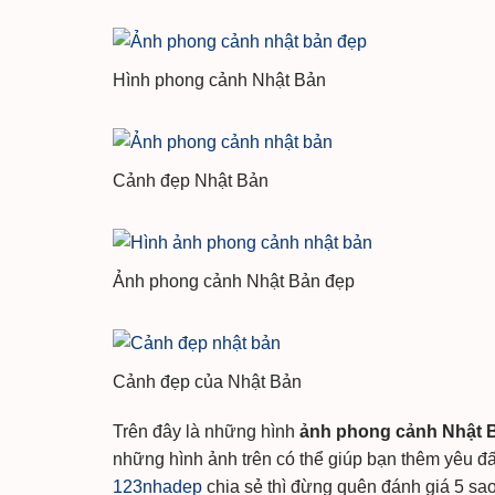
Hình phong cảnh Nhật Bản
Cảnh đẹp Nhật Bản
Ảnh phong cảnh Nhật Bản đẹp
Cảnh đẹp của Nhật Bản
Trên đây là những hình
ảnh phong cảnh Nhật 
những hình ảnh trên có thể giúp bạn thêm yêu đ
123nhadep
chia sẻ thì đừng quên đánh giá 5 sao