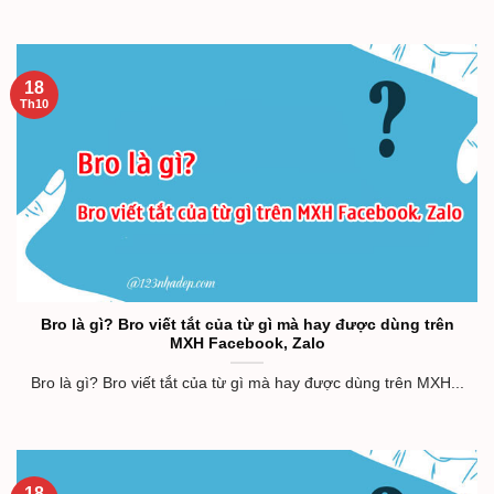
18
Th10
Bro là gì? Bro viết tắt của từ gì mà hay được dùng trên
MXH Facebook, Zalo
Bro là gì? Bro viết tắt của từ gì mà hay được dùng trên MXH...
18