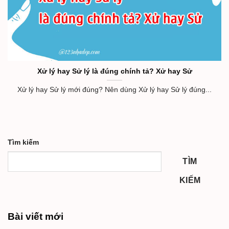
Xử lý hay Sử lý là đúng chính tả? Xử hay Sử
Xử lý hay Sử lý mới đúng? Nên dùng Xử lý hay Sử lý đúng...
Tìm kiếm
TÌM
KIẾM
Bài viết mới