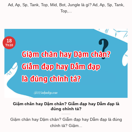
Ad, Ap, Sp, Tank, Top, Mid, Bot, Jungle là gì? Ad, Ap, Sp, Tank,
Top,...
18
Th10
Giậm chân hay Dậm chân? Giẫm đạp hay Dẫm đạp là
đúng chính tả?
Giậm chân hay Dậm chân? Giẫm đạp hay Dẫm đạp là đúng
chính tả? Giậm...