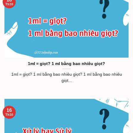
Th10
1ml = giọt? 1 ml bằng bao nhiêu giọt?
1ml = giọt? 1 ml bằng bao nhiêu giọt? 1 ml bằng bao nhiêu
giọt...
16
Th10