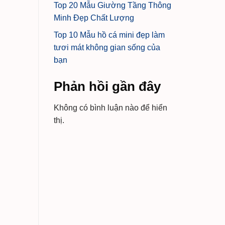
Top 20 Mẫu Giường Tầng Thông
Minh Đẹp Chất Lượng
Top 10 Mẫu hồ cá mini đẹp làm
tươi mát không gian sống của
bạn
Phản hồi gần đây
Không có bình luận nào để hiển
thị.