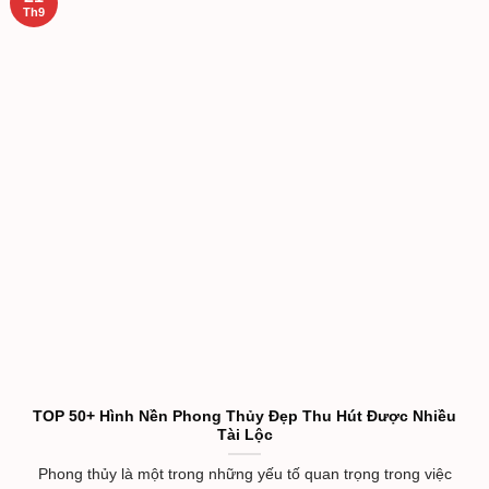
Th9
TOP 50+ Hình Nền Phong Thủy Đẹp Thu Hút Được Nhiều
Tài Lộc
Phong thủy là một trong những yếu tố quan trọng trong việc