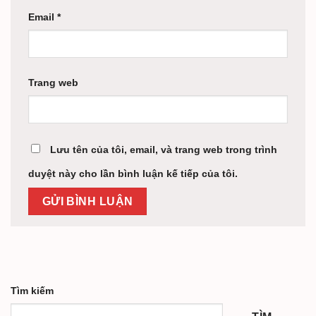
Email
*
Trang web
Lưu tên của tôi, email, và trang web trong trình
duyệt này cho lần bình luận kế tiếp của tôi.
Tìm kiếm