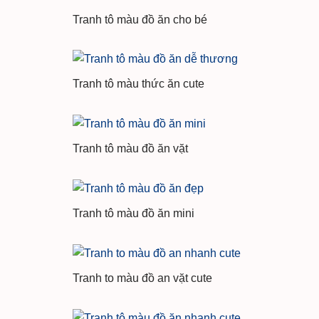
Tranh tô màu đồ ăn cho bé
Tranh tô màu thức ăn cute
Tranh tô màu đồ ăn vặt
Tranh tô màu đồ ăn mini
Tranh to màu đồ an vặt cute