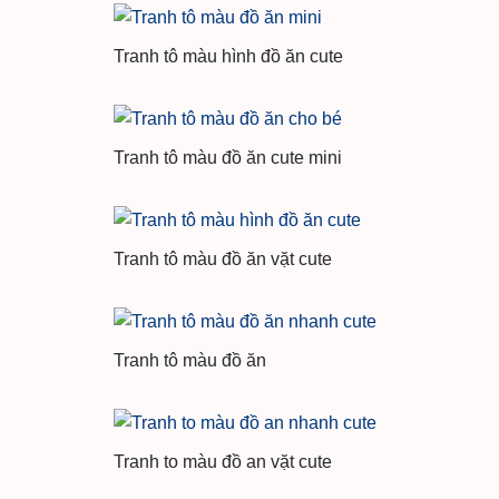
Tranh tô màu hình đồ ăn cute
Tranh tô màu đồ ăn cute mini
Tranh tô màu đồ ăn vặt cute
Tranh tô màu đồ ăn
Tranh to màu đồ an vặt cute