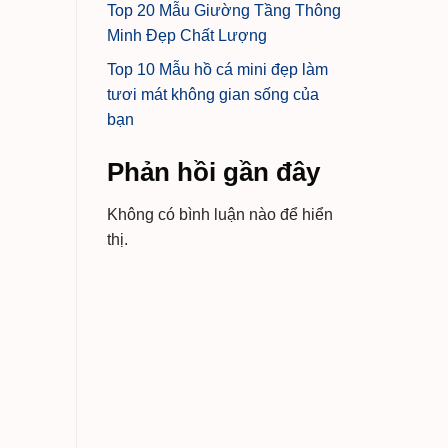
Top 20 Mẫu Giường Tầng Thông
Minh Đẹp Chất Lượng
Top 10 Mẫu hồ cá mini đẹp làm
tươi mát không gian sống của
bạn
Phản hồi gần đây
Không có bình luận nào để hiển
thị.