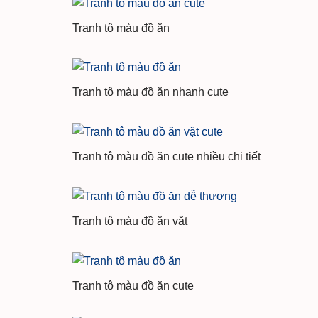
Tranh tô màu đồ ăn
Tranh tô màu đồ ăn nhanh cute
Tranh tô màu đồ ăn cute nhiều chi tiết
Tranh tô màu đồ ăn vặt
Tranh tô màu đồ ăn cute