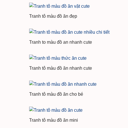
Tranh tô màu đồ ăn đẹp
Tranh to màu đồ an nhanh cute
Tranh tô màu đồ ăn nhanh cute
Tranh tô màu đồ ăn cho bé
Tranh tô màu đồ ăn mini