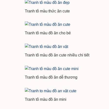
Tranh tô màu thức ăn cute
Tranh tô màu đồ ăn cho bé
Tranh tô màu đồ ăn cute nhiều chi tiết
Tranh tô màu đồ ăn dễ thương
Tranh tô màu đồ ăn mini