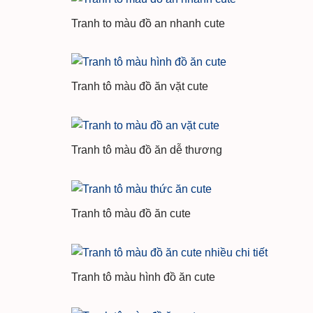
Tranh to màu đồ an nhanh cute
Tranh tô màu đồ ăn vặt cute
Tranh tô màu đồ ăn dễ thương
Tranh tô màu đồ ăn cute
Tranh tô màu hình đồ ăn cute