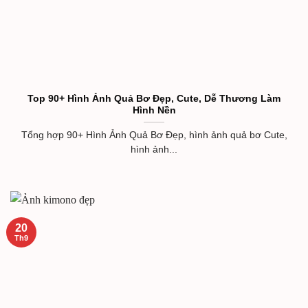
Top 90+ Hình Ảnh Quả Bơ Đẹp, Cute, Dễ Thương Làm
Hình Nền
Tổng hợp 90+ Hình Ảnh Quả Bơ Đẹp, hình ảnh quả bơ Cute,
hình ảnh...
20
Th9