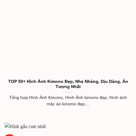
TOP 50+ Hình Ảnh Kimono Đẹp, Nhẹ Nhàng, Dịu Dàng, Ấn
Tượng Nhất
Tổng hợp Hình Ảnh Kimono, Hình Ảnh kimono đẹp, Hình ảnh
mặc áo kinomo đẹp,...