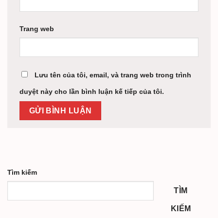
Trang web
Lưu tên của tôi, email, và trang web trong trình
duyệt này cho lần bình luận kế tiếp của tôi.
Tìm kiếm
TÌM
KIẾM