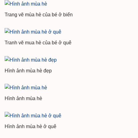
Trang vẽ mùa hè của bé ở biển
Tranh vẽ mua hè của bé ở quê
Hình ảnh mùa hè đẹp
Hình ảnh mùa hè
Hình ảnh mùa hè ở quê