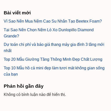
Bài viết mới
Vì Sao Nên Mua Nệm Cao Su Nhân Tạo Beetex Foam?
Tại Sao Nên Chọn Nệm Lò Xo Dunlopillo Diamond
Grande?
Dự toán chi phí và báo giá thang máy gia đình 3 tầng mới
nhất
Top 20 Mẫu Giường Tầng Thông Minh Đẹp Chất Lượng
Top 10 Mẫu hồ cá mini đẹp làm tươi mát không gian sống
của bạn
Phản hồi gần đây
Không có bình luận nào để hiển thị.