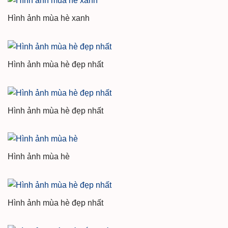
Hình ảnh mùa hè xanh
Hình ảnh mùa hè đẹp nhất
Hình ảnh mùa hè đẹp nhất
Hình ảnh mùa hè
Hình ảnh mùa hè đẹp nhất