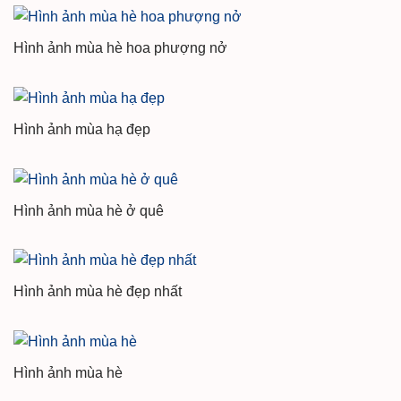
Hình ảnh mùa hè hoa phượng nở
Hình ảnh mùa hạ đẹp
Hình ảnh mùa hè ở quê
Hình ảnh mùa hè đẹp nhất
Hình ảnh mùa hè