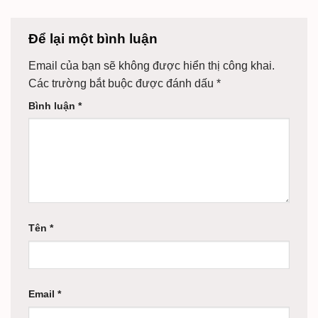
Để lại một bình luận
Email của bạn sẽ không được hiển thị công khai.
Các trường bắt buộc được đánh dấu
*
Bình luận
*
Tên
*
Email
*