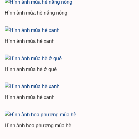
Hình ảnh mùa hè nắng nóng
Hình ảnh mùa hè xanh
Hình ảnh mùa hè ở quê
Hình ảnh mùa hè xanh
Hình ảnh hoa phượng mùa hè