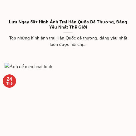
Lưu Ngay 50+ Hình Ảnh Trai Hàn Quốc Dễ Thương, Đáng
Yêu Nhất Thế Giới
Top những hình ảnh trai Hàn Quốc dễ thương, đáng yêu nhất
luôn được hội chị...
24
Th9