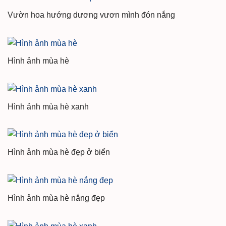
Vườn hoa hướng dương vươn mình đón nắng
Hình ảnh mùa hè
Hình ảnh mùa hè xanh
Hình ảnh mùa hè đẹp ở biển
Hình ảnh mùa hè nắng đẹp