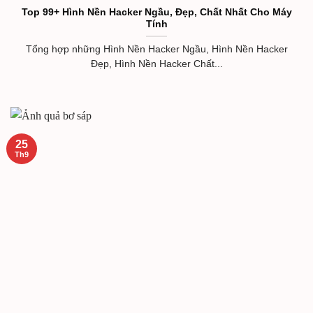
Top 99+ Hình Nền Hacker Ngầu, Đẹp, Chất Nhất Cho Máy
Tính
Tổng hợp những Hình Nền Hacker Ngầu, Hình Nền Hacker
Đẹp, Hình Nền Hacker Chất...
25
Th9