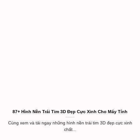
87+ Hình Nền Trái Tim 3D Đẹp Cực Xinh Cho Máy Tính
Cùng xem và tải ngay những hình nền trái tim 3D đẹp cực xinh
chất...