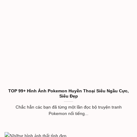
TOP 99+ Hình Ảnh Pokemon Huyền Thoại Siêu Ngầu Cực,
Siêu Đẹp
Chắc hẳn các bạn đã từng một lần đọc bộ truyện tranh
Pokemon nổi tiếng...