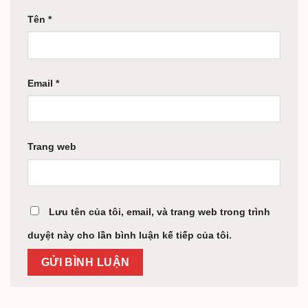
Tên
*
Email
*
Trang web
Lưu tên của tôi, email, và trang web trong trình
duyệt này cho lần bình luận kế tiếp của tôi.