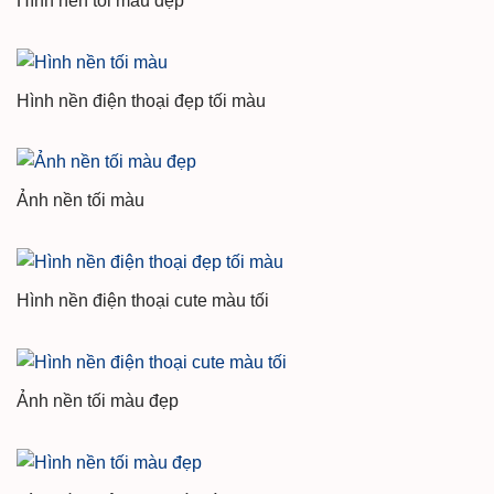
Hình nền tối màu đẹp
Hình nền điện thoại đẹp tối màu
Ảnh nền tối màu
Hình nền điện thoại cute màu tối
Ảnh nền tối màu đẹp