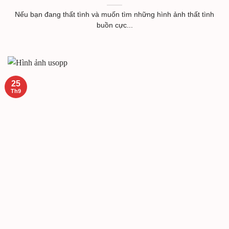
Nếu bạn đang thất tình và muốn tìm những hình ảnh thất tình
buồn cực...
25
Th9