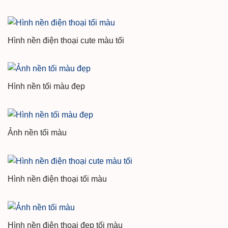
Hình nền điện thoại cute màu tối
Hình nền tối màu đẹp
Ảnh nền tối màu
Hình nền điện thoại tối màu
Hình nền điện thoại đẹp tối màu