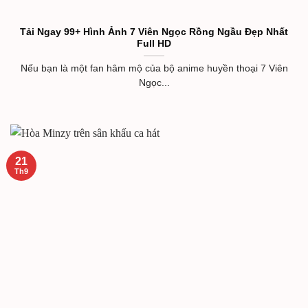
Tải Ngay 99+ Hình Ảnh 7 Viên Ngọc Rồng Ngầu Đẹp Nhất
Full HD
Nếu bạn là một fan hâm mộ của bộ anime huyền thoại 7 Viên
Ngọc...
21
Th9