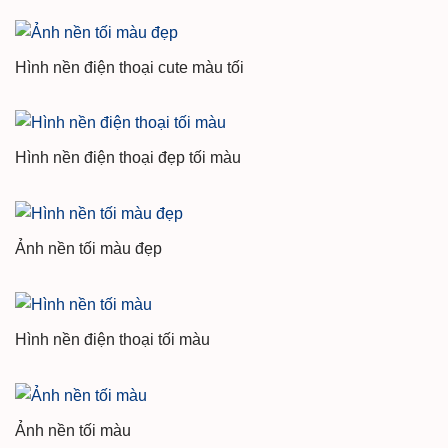
Hình nền điện thoại cute màu tối
Hình nền điện thoại đẹp tối màu
Ảnh nền tối màu đẹp
Hình nền điện thoại tối màu
Ảnh nền tối màu