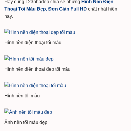
Hãy cũng 123nhadep chia sẻ những
Hình Nền Điện
Thoại Tối Màu Đẹp, Đơn Giản Full HD
chất nhất hiện
nay.
Hình nền điện thoại tối màu
Hình nền điện thoại đẹp tối màu
Hình nền tối màu
Ảnh nền tối màu đẹp