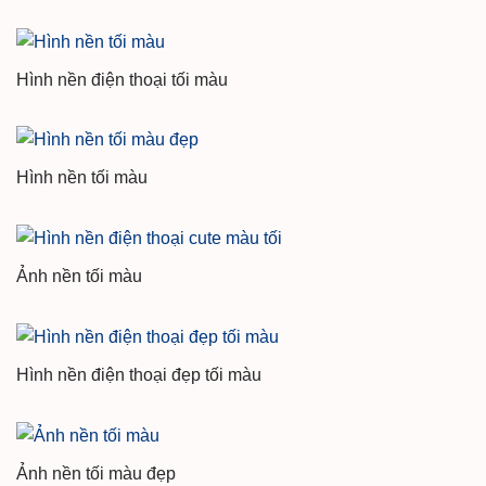
Hình nền điện thoại tối màu
Hình nền tối màu
Ảnh nền tối màu
Hình nền điện thoại đẹp tối màu
Ảnh nền tối màu đẹp