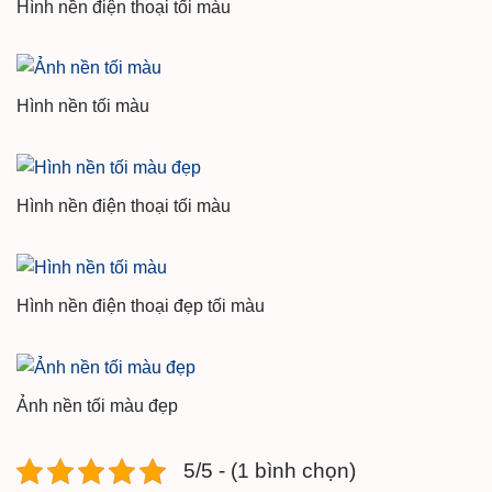
Hình nền điện thoại tối màu
Hình nền tối màu
Hình nền điện thoại tối màu
Hình nền điện thoại đẹp tối màu
Ảnh nền tối màu đẹp
5/5 - (1 bình chọn)