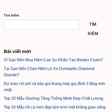
Tìm kiếm
TÌM
KIẾM
Bài viết mới
Vì Sao Nên Mua Nệm Cao Su Nhân Tạo Beetex Foam?
Tại Sao Nên Chọn Nệm Lò Xo Dunlopillo Diamond
Grande?
Dự toán chi phí và báo giá thang máy gia đình 3 tầng mới
nhất
Top 20 Mẫu Giường Tầng Thông Minh Đẹp Chất Lượng
Top 10 Mẫu hồ cá mini đẹp làm tươi mát không gian sống