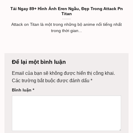
Tải Ngay 89+ Hình Ảnh Eren Ngầu, Đẹp Trong Attack Pn
Titan
Attack on Titan là một trong những bộ anime nổi tiếng nhất
trong thời gian...
Để lại một bình luận
Email của bạn sẽ không được hiển thị công khai.
Các trường bắt buộc được đánh dấu
*
Bình luận
*