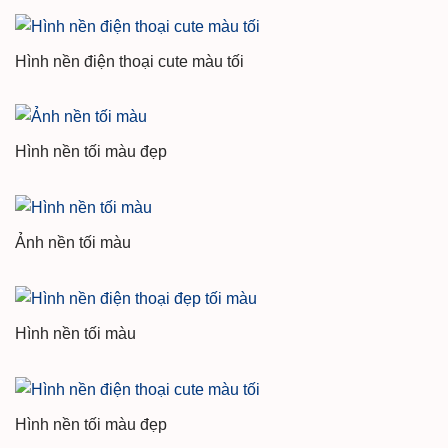
Hình nền điện thoại cute màu tối
Hình nền tối màu đẹp
Ảnh nền tối màu
Hình nền tối màu
Hình nền tối màu đẹp