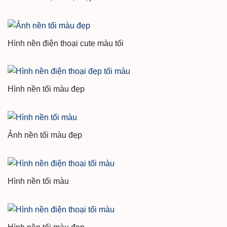
Hình nền điện thoại cute màu tối
Hình nền tối màu đẹp
Ảnh nền tối màu đẹp
Hình nền tối màu