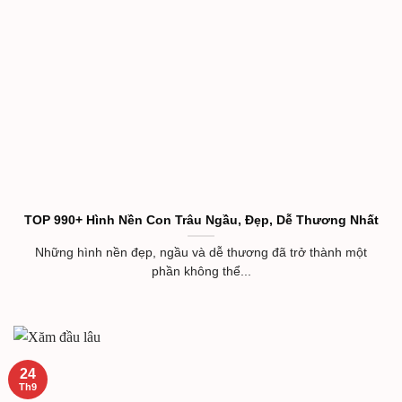
TOP 990+ Hình Nền Con Trâu Ngầu, Đẹp, Dễ Thương Nhất
Những hình nền đẹp, ngầu và dễ thương đã trở thành một
phần không thể...
24
Th9