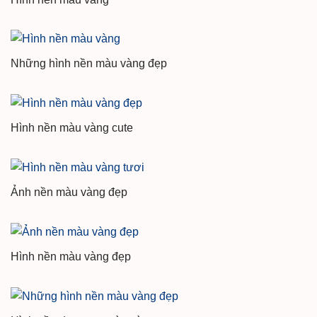
Những hình nền màu vàng đẹp
Hình nền màu vàng cute
Ảnh nền màu vàng đẹp
Hình nền màu vàng đẹp