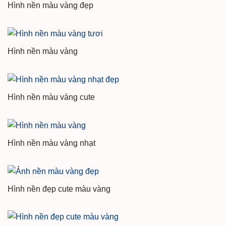
Hình nền màu vàng đẹp
Hình nền màu vàng
Hình nền màu vàng cute
Hình nền màu vàng nhạt
Hình nền đẹp cute màu vàng