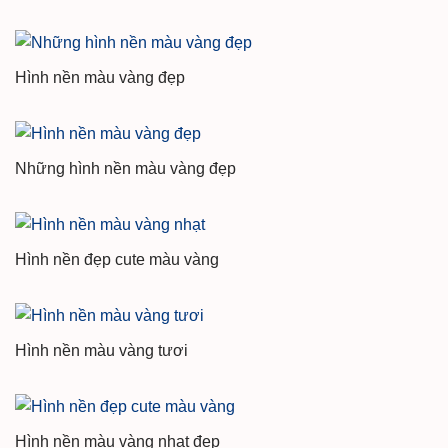
Hình nền màu vàng đẹp
Những hình nền màu vàng đẹp
Hình nền đẹp cute màu vàng
Hình nền màu vàng tươi
Hình nền màu vàng nhạt đẹp