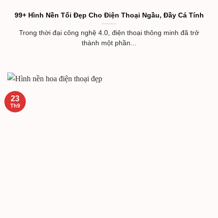
99+ Hình Nền Tối Đẹp Cho Điện Thoại Ngầu, Đầy Cá Tính
Trong thời đại công nghệ 4.0, điện thoại thông minh đã trở
thành một phần...
23
Th9