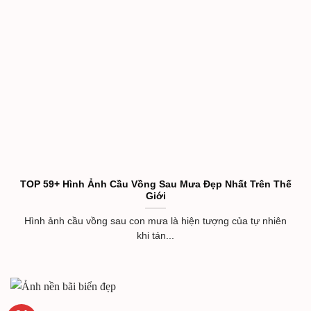
TOP 59+ Hình Ảnh Cầu Vồng Sau Mưa Đẹp Nhất Trên Thế
Giới
Hình ảnh cầu vồng sau con mưa là hiện tượng của tự nhiên
khi tán...