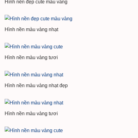
Hình nền đẹp cute màu vàng
Hình nền màu vàng nhạt
Hình nền màu vàng tươi
Hình nền màu vàng nhạt đẹp
Hình nền màu vàng tươi