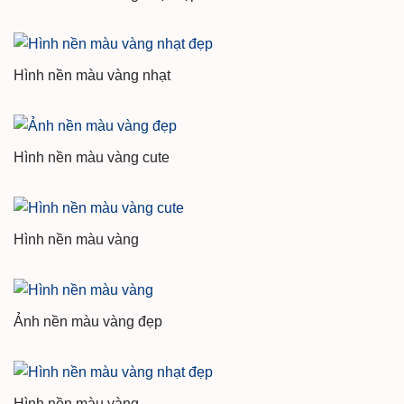
Hình nền màu vàng nhạt
Hình nền màu vàng cute
Hình nền màu vàng
Ảnh nền màu vàng đẹp
Hình nền màu vàng