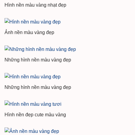
Hình nền màu vàng nhạt đẹp
Ảnh nền màu vàng đẹp
Những hình nền màu vàng đẹp
Những hình nền màu vàng đẹp
Hình nền đẹp cute màu vàng