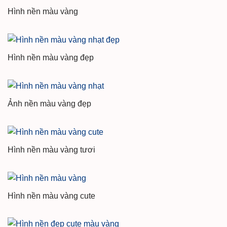
Hình nền màu vàng
Hình nền màu vàng đẹp
Ảnh nền màu vàng đẹp
Hình nền màu vàng tươi
Hình nền màu vàng cute