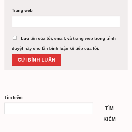
Trang web
Lưu tên của tôi, email, và trang web trong trình
duyệt này cho lần bình luận kế tiếp của tôi.
Tìm kiếm
TÌM
KIẾM