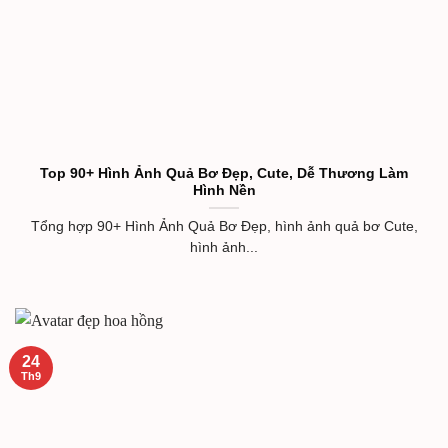
Top 90+ Hình Ảnh Quả Bơ Đẹp, Cute, Dễ Thương Làm
Hình Nền
Tổng hợp 90+ Hình Ảnh Quả Bơ Đẹp, hình ảnh quả bơ Cute,
hình ảnh...
24
Th9