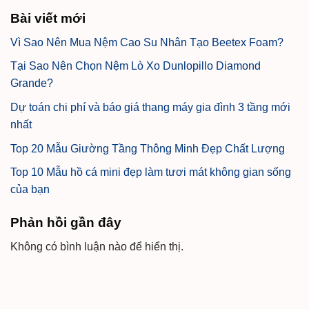
Bài viết mới
Vì Sao Nên Mua Nệm Cao Su Nhân Tạo Beetex Foam?
Tại Sao Nên Chọn Nệm Lò Xo Dunlopillo Diamond
Grande?
Dự toán chi phí và báo giá thang máy gia đình 3 tầng mới
nhất
Top 20 Mẫu Giường Tầng Thông Minh Đẹp Chất Lượng
Top 10 Mẫu hồ cá mini đẹp làm tươi mát không gian sống
của bạn
Phản hồi gần đây
Không có bình luận nào để hiển thị.