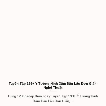
Tuyển Tập 199+ Ý Tưởng Hình Xăm Đầu Lâu Đơn Giản,
Nghệ Thuật
Cùng 123nhadep Xem ngay Tuyển Tập 199+ Ý Tưởng Hình
Xăm Đầu Lâu Đơn Giản,...