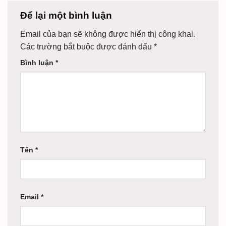
Để lại một bình luận
Email của bạn sẽ không được hiển thị công khai.
Các trường bắt buộc được đánh dấu
*
Bình luận
*
Tên
*
Email
*