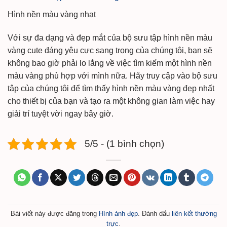
Hình nền màu vàng nhạt
Với sự đa dạng và đẹp mắt của bộ sưu tập hình nền màu
vàng cute đáng yêu cực sang trọng của chúng tôi, bạn sẽ
không bao giờ phải lo lắng về việc tìm kiếm một hình nền
màu vàng phù hợp với mình nữa. Hãy truy cập vào bộ sưu
tập của chúng tôi để tìm thấy hình nền màu vàng đẹp nhất
cho thiết bị của bạn và tạo ra một không gian làm việc hay
giải trí tuyệt vời ngay bây giờ.
5/5 - (1 bình chọn)
Bài viết này được đăng trong
Hình ảnh đẹp
. Đánh dấu
liên kết thường
trực
.